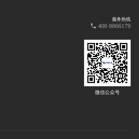
服务热线
400 8866179
微信公众号