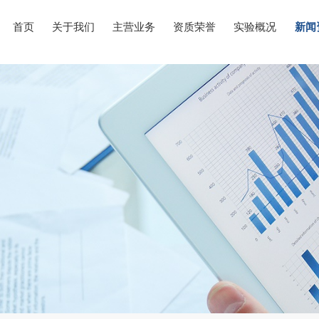
首页
关于我们
主营业务
资质荣誉
实验概况
新闻