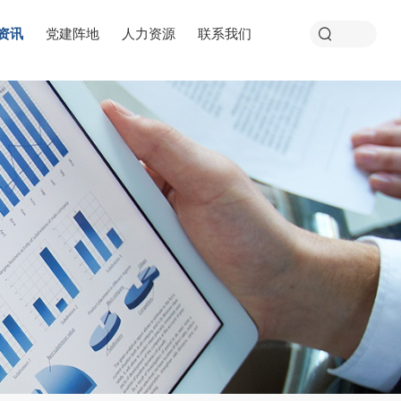
资讯
党建阵地
人力资源
联系我们