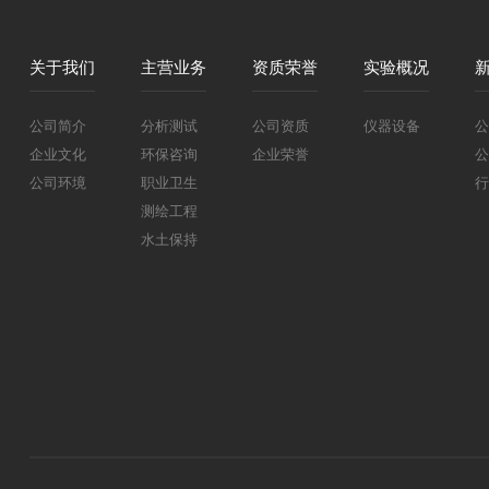
关于我们
主营业务
资质荣誉
实验概况
公司简介
分析测试
公司资质
仪器设备
公
企业文化
环保咨询
企业荣誉
公
公司环境
职业卫生
行
测绘工程
水土保持