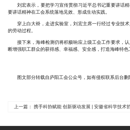
刘宏表示，要把学习宣传贯彻习近平总书记重要讲话精
要讲话精神在工会系统落地见效、形成生动实践。
穿上白大褂，走进实验室，刘宏主席一行经过专业技术
的劳动过程。
接下来，海峰检测仍将积极响应上级工会工作要求，认
断增强职工群众的获得感、幸福感、安全感，打造海峰特色
图文部分转载自庐阳工会公众号，
如有侵权联系后台删