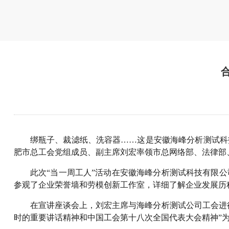
绑瓶子、裁滤纸、洗容器……这是安徽海峰分析测试科
肥市总工会党组成员、副主席刘宏率领市总网络部、法律部
此次“当一周工人”活动在安徽海峰分析测试科技有限
参观了企业荣誉墙和劳模创新工作室，详细了解企业发展历
在宣讲座谈会上，刘宏主席与海峰分析测试公司工会进
时的重要讲话精神和中国工会第十八次全国代表大会精神”