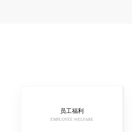
员工福利
EMPLOYEE WELFARE