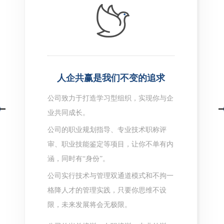
人企共赢是我们不变的追求
公司致力于打造学习型组织，实现你与企
业共同成长。
公司的职业规划指导、专业技术职称评
审、职业技能鉴定等项目，让你不单有内
涵，同时有“身份”。
公司实行技术与管理双通道模式和不拘一
格降人才的管理实践，只要你思维不设
限，未来发展将会无极限。