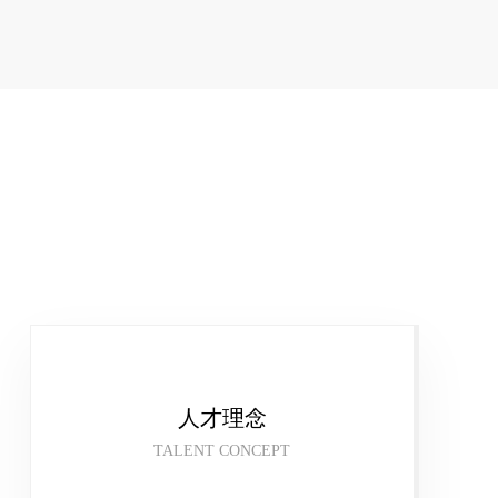
人才理念
TALENT CONCEPT