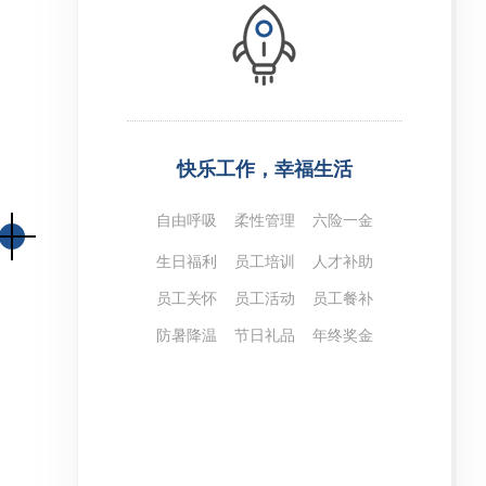
快乐工作，幸福生活
自由呼吸 柔性管理 六险一金
生日福利 员工培训 人才补助
员工关怀 员工活动 员工餐补
防暑降温 节日礼品 年终奖金