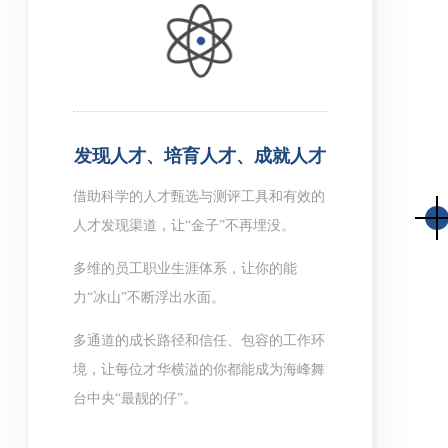
发现人才、培育人才、成就人才
借助科学的人才甄选与测评工具和有效的
人才发现渠道，让“金子”不再埋没。
多维的员工职业生涯体系，让你的能
力“冰山”不断浮出水面。
多通道的成长路径和信任、包容的工作环
境，让每位才华横溢的你都能成为海峰舞
台中央“最靓的仔”。