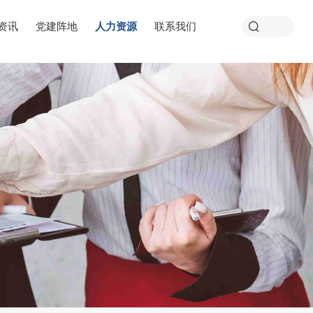
资讯
党建阵地
人力资源
联系我们