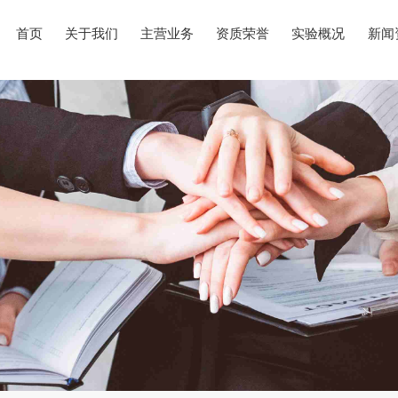
首页
关于我们
主营业务
资质荣誉
实验概况
新闻