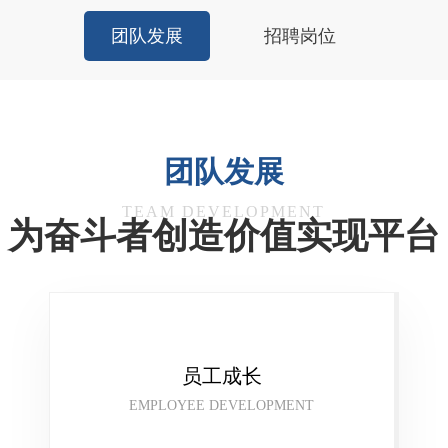
团队发展
招聘岗位
团队发展
TEAM DEVELOPMENT
为奋斗者创造价值实现平台
员工成长
EMPLOYEE DEVELOPMENT