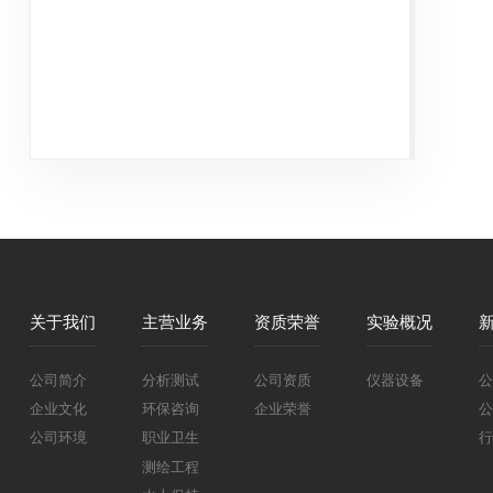
关于我们
主营业务
资质荣誉
实验概况
公司简介
分析测试
公司资质
仪器设备
公
企业文化
环保咨询
企业荣誉
公
公司环境
职业卫生
行
测绘工程