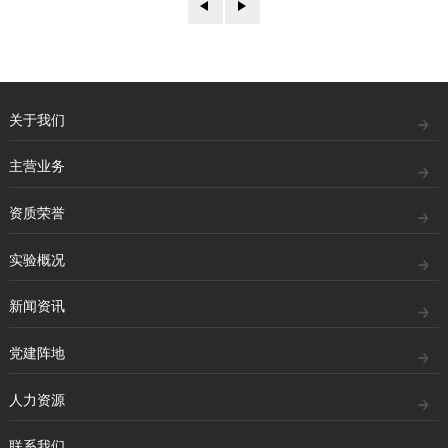
关于我们
主营业务
资质荣誉
实验概况
新闻资讯
党建阵地
人力资源
联系我们