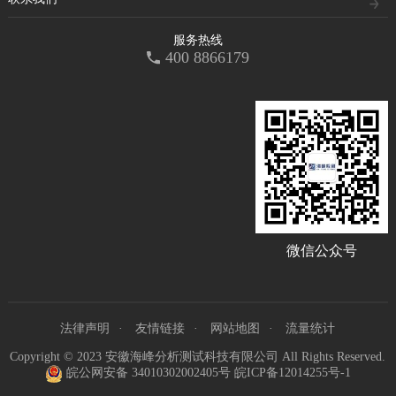
服务热线
400 8866179
微信公众号
法律声明
友情链接
网站地图
流量统计
Copyright © 2023 安徽海峰分析测试科技有限公司 All Rights Reserved.
皖公网安备 34010302002405号
皖ICP备12014255号-1