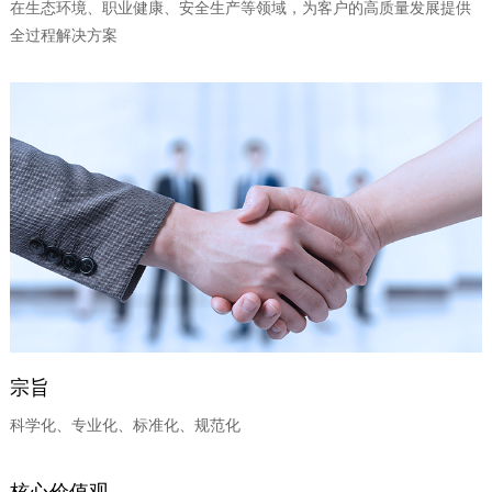
在生态环境、职业健康、安全生产等领域，为客户的高质量发展提供
全过程解决方案
宗旨
科学化、专业化、标准化、规范化
核心价值观