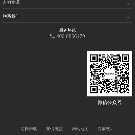
人力资源
联系我们
服务热线
400 8866179
微信公众号
法律声明
友情链接
网站地图
流量统计