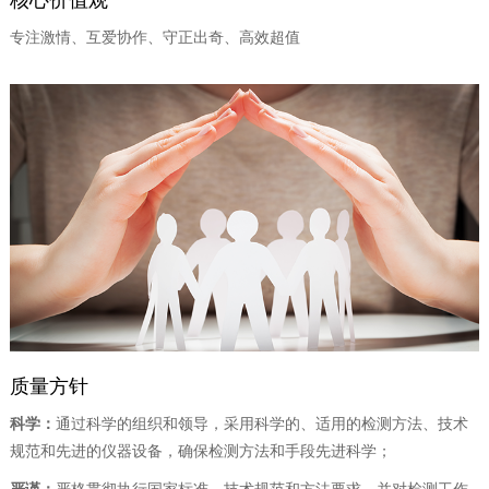
专注激情、互爱协作、守正出奇、高效超值
质量方针
科学：
通过科学的组织和领导，采用科学的、适用的检测方法、技术
规范和先进的仪器设备，确保检测方法和手段先进科学；