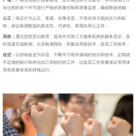
严谨：
严格贯彻执行国家标准、技术规范和方法要求，并对检测工作
全过程的各个环节进行严格的质量控制和质量监督，确保数据准确；
公正：
保证行为公正、客观、实事求是，不受任何方面的压力和影
响，保证检测数据的真实性、代表性、客观性和公正性；
高效：
通过思想意识教育，提高作为第三方服务机构的服务意识，及
时迅速完成检测、出具检测报告；积极采用新技术，提高工作效率；
改进：
以持续改进为宗旨，不断学习相关领域的知识和技术，定期或
不定期的检讨和评估自己和组织的工作，以提高工作质量保证管理体
系和质量体系的持续运行。