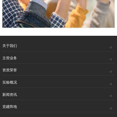
关于我们
主营业务
资质荣誉
实验概况
新闻资讯
党建阵地