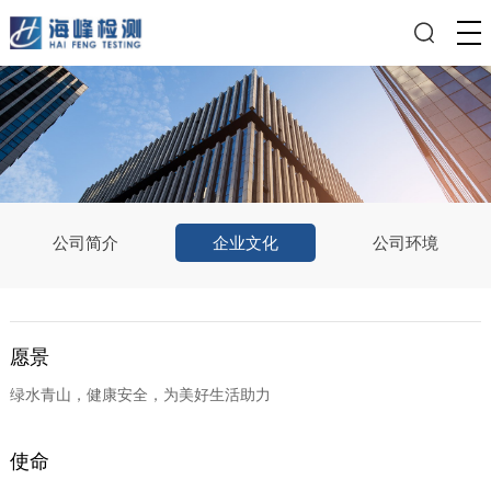
公司简介
企业文化
公司环境
愿景
绿水青山，健康安全，为美好生活助力
使命