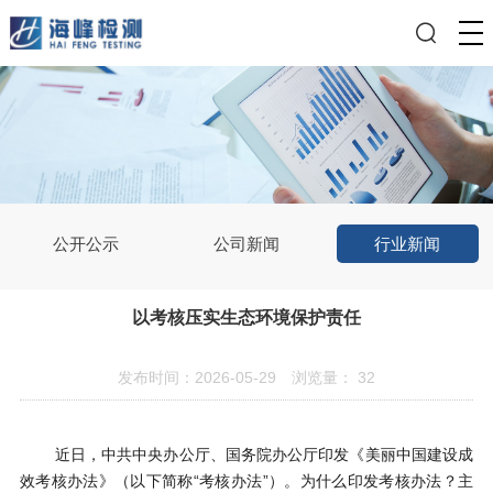
公开公示
公司新闻
行业新闻
以考核压实生态环境保护责任
发布时间：2026-05-29
浏览量：
32
近日，中共中央办公厅、国务院办公厅印发《美丽中国建设成
效考核办法》（以下简称
“考核办法”）。为什么印发考核办法？主