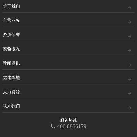
关于我们
主营业务
资质荣誉
实验概况
新闻资讯
党建阵地
人力资源
联系我们
服务热线
400 8866179