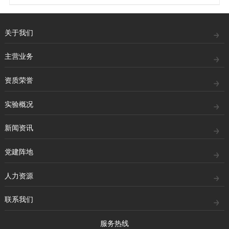
关于我们
主营业务
资质荣誉
实验概况
新闻资讯
党建阵地
人力资源
联系我们
服务热线