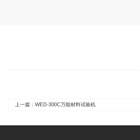
上一篇：WED-300C万能材料试验机