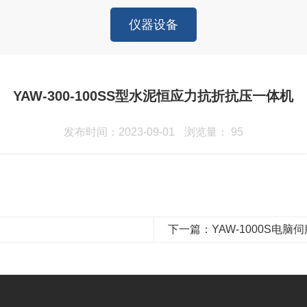
仪器设备
YAW-300-100SS型水泥恒应力抗折抗压一体机
发布时间：2023-09-01
浏览量：
95
下一篇：YAW-1000S电脑