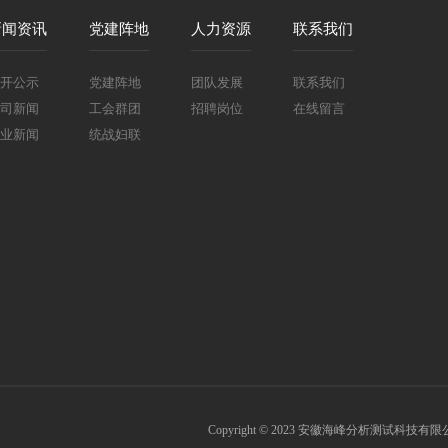
新闻资讯
党建阵地
人力资源
联系我们
开公示
党建阵地
团队发展
联系我们
司新闻
工会群团
招聘岗位
在线留言
业新闻
统战妇联
Copyright © 2023 安徽海峰分析测试科技有限公司 Al