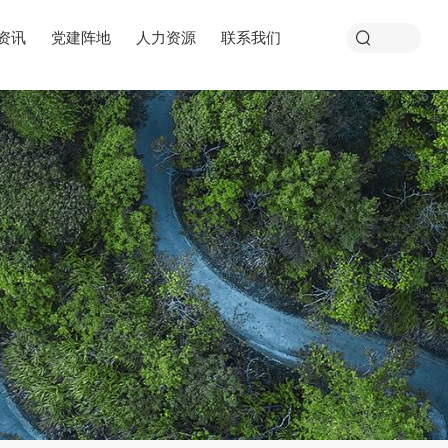
资讯
党建阵地
人力资源
联系我们