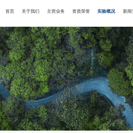
首页
关于我们
主营业务
资质荣誉
实验概况
新闻