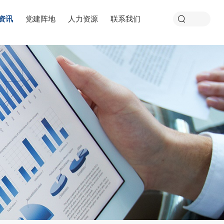
资讯
党建阵地
人力资源
联系我们