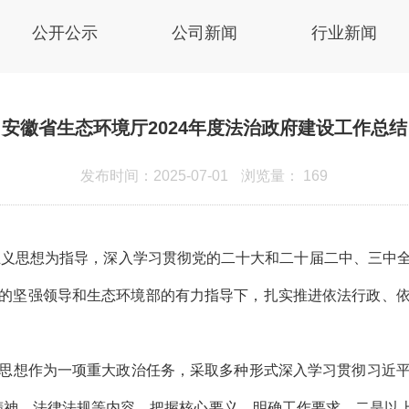
公开公示
公司新闻
行业新闻
安徽省生态环境厅2024年度法治政府建设工作总结
发布时间：2025-07-01
浏览量：
169
会主义思想为指导，深入学习贯彻党的二十大和二十届二中、三中
的坚强领导和生态环境部的有力指导下，扎实推进依法行政、
思想作为一项重大政治任务，采取多种形式深入学习贯彻习近平
精神、法律法规等内容，把握核心要义、明确工作要求。二是以