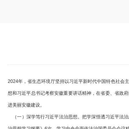
2024年，省生态环境厅坚持以习近平新时代中国特色社
想和习近平总书记考察安徽重要讲话精神，在省委、省政府
进美丽安徽建设。
（一）深学笃行习近平法治思想。把学深悟透习近平法治
治思想学习纲要》6次、学习中央全面依法治国委员会会议