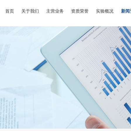
首页
关于我们
主营业务
资质荣誉
实验概况
新闻