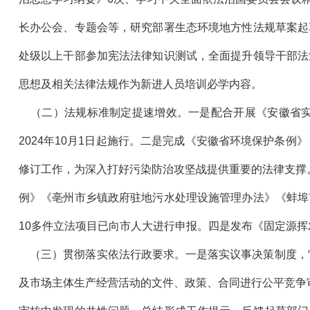
长办公会、专题会等，研究部署生态环境地方性法规草案起
处级以上干部参加宪法法律知识测试，全面提升领导干部法
思想及相关法律法规作为新进人员培训必学内容。
（二）法规标准制定提速增效。一是配合开展《安徽省实
2024年10月1日起施行。二是完成《安徽省环境保护条
修订工作，为深入打好污染防治攻坚战提供重要的法律支撑
例》《亳州市乡镇政府驻地污水处理设施管理办法》《蚌埠
10多件立法项目已向市人大进行申报。四是发布《固定源
（三）贯彻落实依法行政要求。一是落实议事决策制度，“
及市场主体生产经营活动的文件、政策、合同进行公平竞争