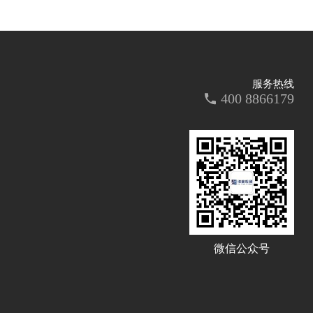
服务热线
400 8866179
微信公众号